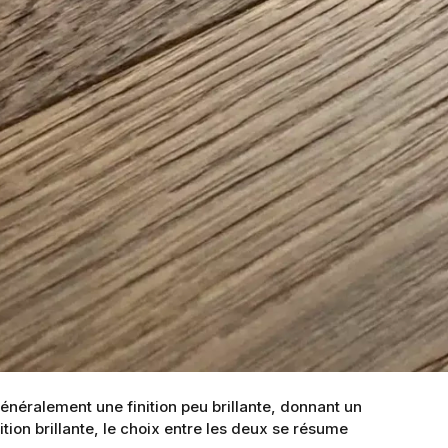
généralement une finition peu brillante, donnant un
ition brillante, le choix entre les deux se résume