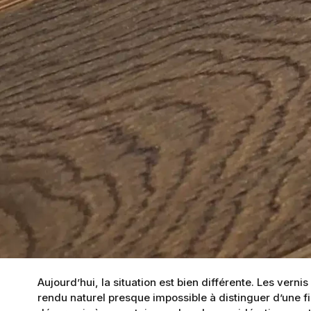
Aujourd’hui, la situation est bien différente. Les vern
rendu naturel presque impossible à distinguer d’une fini