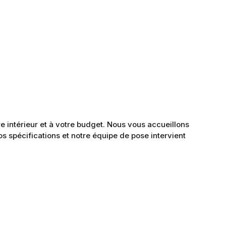
 intérieur et à votre budget. Nous vous accueillons
s spécifications et notre équipe de pose intervient
os besoins