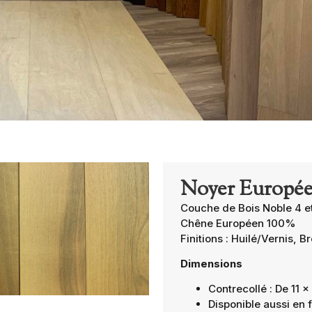
Noyer Europée
Couche de Bois Noble 4 
Chêne Européen 100%
Finitions : Huilé/Vernis​, B
Dimensions
Contrecollé : De 11
Disponible aussi en