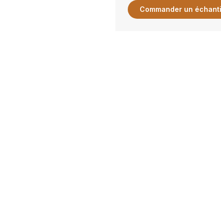
Commander un échanti