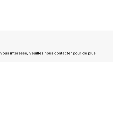
vous intéresse, veuillez nous contacter pour de plus
trées.