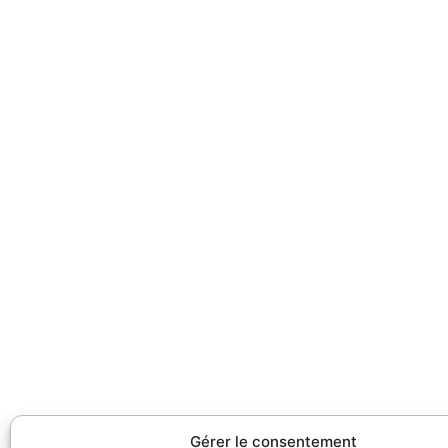
Gérer le consentement