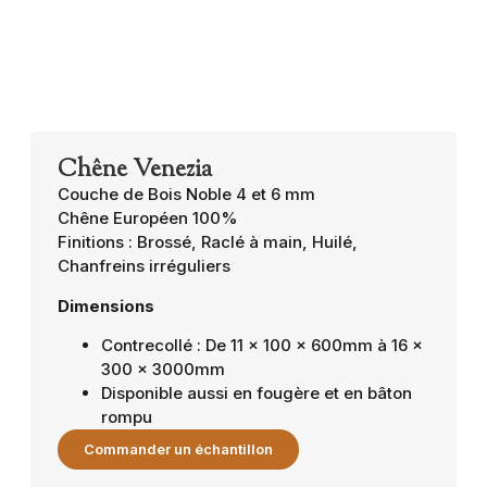
Chêne Venezia
Couche de Bois Noble 4 et 6 mm
Chêne Européen 100%
Finitions : Brossé, Raclé à main, Huilé,
Chanfreins irréguliers
Dimensions
Contrecollé : De 11 x 100 x 600mm à 16 x
300 x 3000mm
Disponible aussi en fougère et en bâton
rompu
Commander un échantillon