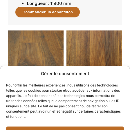
Longueur : 1’900 mm
Commander un échantillon
Gérer le consentement
Pour offrir les meilleures expériences, nous utilisons des technologies
telles que les cookies pour stocker et/ou accéder aux informations des
appareils. Le fait de consentir à ces technologies nous permettra de
traiter des données telles que le comportement de navigation ou les ID
uniques sur ce site. Le fait de ne pas consentir ou de retirer son
consentement peut avoir un effet négatif sur certaines caractéristiques
et fonctions.