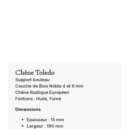
Chêne Toledo
Support bouleau
Couche de Bois Noble 4 et 6 mm
Chêne Rustique Européen
Finitions : Huilé, Fumé
Dimensions
Epaisseur : 15 mm
Largeur : 190 mm