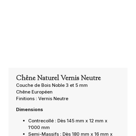
Chêne Naturel Vernis Neutre
Couche de Bois Noble 3 et 5 mm
Chêne Européen
Finitions : Vernis Neutre
Dimensions
Contrecollé : Dès 145 mm x 12 mm x
1’000 mm
Semi-Massifs : Dès 180 mm x 16 mm x