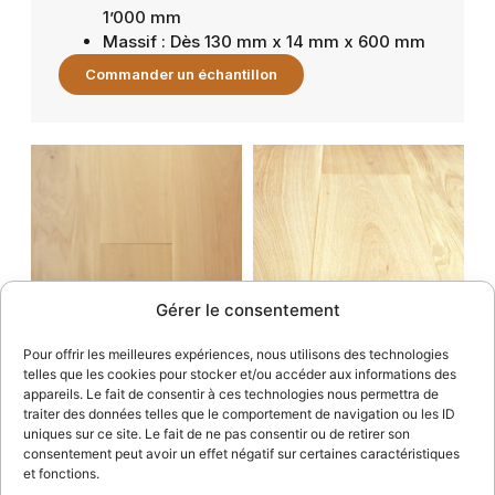
1’000 mm
Massif : Dès 130 mm x 14 mm x 600 mm
Commander un échantillon
Gérer le consentement
Pour offrir les meilleures expériences, nous utilisons des technologies
telles que les cookies pour stocker et/ou accéder aux informations des
appareils. Le fait de consentir à ces technologies nous permettra de
traiter des données telles que le comportement de navigation ou les ID
uniques sur ce site. Le fait de ne pas consentir ou de retirer son
consentement peut avoir un effet négatif sur certaines caractéristiques
et fonctions.