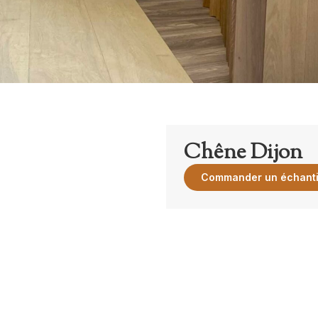
Chêne Dijon
Commander un échanti