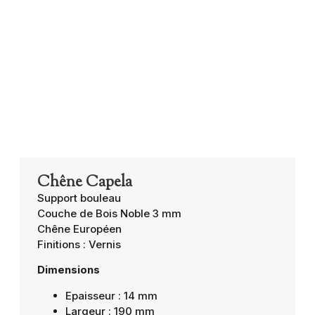
Chêne Capela
Support bouleau
Couche de Bois Noble 3 mm
Chêne Européen
Finitions : Vernis
Dimensions
Epaisseur : 14 mm
Largeur : 190 mm