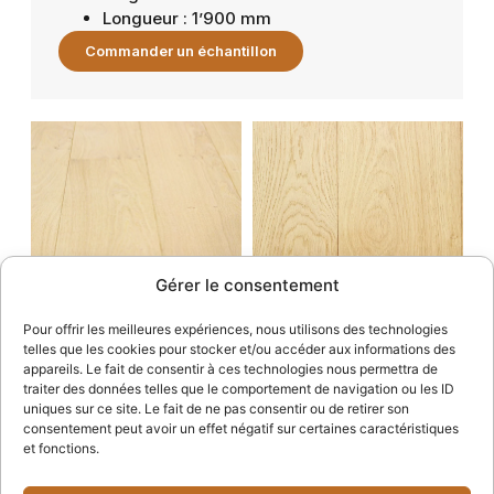
Longueur : 1’900 mm
Commander un échantillon
Gérer le consentement
Pour offrir les meilleures expériences, nous utilisons des technologies
telles que les cookies pour stocker et/ou accéder aux informations des
appareils. Le fait de consentir à ces technologies nous permettra de
traiter des données telles que le comportement de navigation ou les ID
uniques sur ce site. Le fait de ne pas consentir ou de retirer son
consentement peut avoir un effet négatif sur certaines caractéristiques
et fonctions.