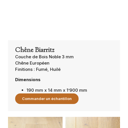
Chêne Biarritz
Couche de Bois Noble 3 mm
Chêne Européen
Finitions : Fumé, Huilé
Dimensions
190 mm x 14 mm x 1’900 mm
Commander un échantillon