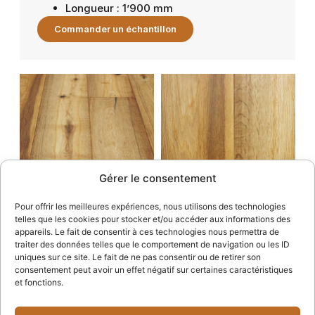
Longueur : 1’900 mm
Commander un échantillon
Gérer le consentement
Pour offrir les meilleures expériences, nous utilisons des technologies
telles que les cookies pour stocker et/ou accéder aux informations des
appareils. Le fait de consentir à ces technologies nous permettra de
traiter des données telles que le comportement de navigation ou les ID
uniques sur ce site. Le fait de ne pas consentir ou de retirer son
consentement peut avoir un effet négatif sur certaines caractéristiques
et fonctions.