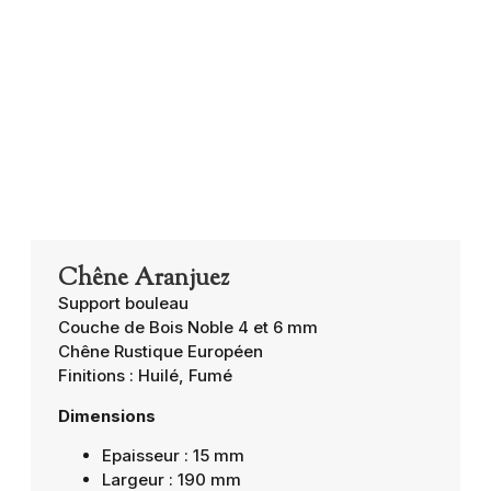
Chêne Aranjuez
Support bouleau
Couche de Bois Noble 4 et 6 mm
Chêne Rustique Européen
Finitions : Huilé, Fumé
Dimensions
Epaisseur : 15 mm
Largeur : 190 mm